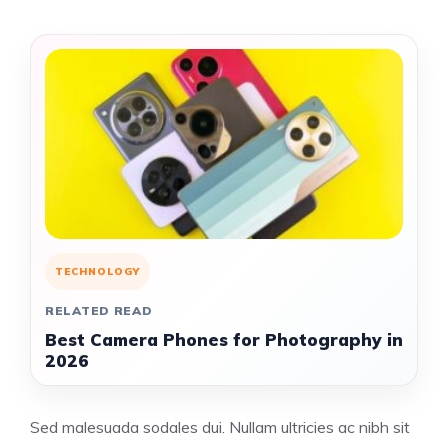
TECHNOLOGY
RELATED READ
Best Camera Phones for Photography in
2026
Sed malesuada sodales dui. Nullam ultricies ac nibh sit