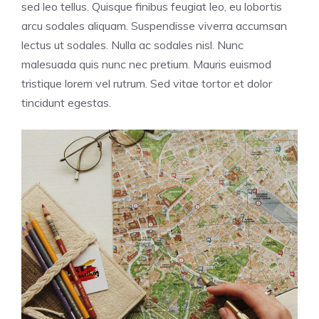
sed leo tellus. Quisque finibus feugiat leo, eu lobortis
arcu sodales aliquam. Suspendisse viverra accumsan
lectus ut sodales. Nulla ac sodales nisl. Nunc
malesuada quis nunc nec pretium. Mauris euismod
tristique lorem vel rutrum. Sed vitae tortor et dolor
tincidunt egestas.