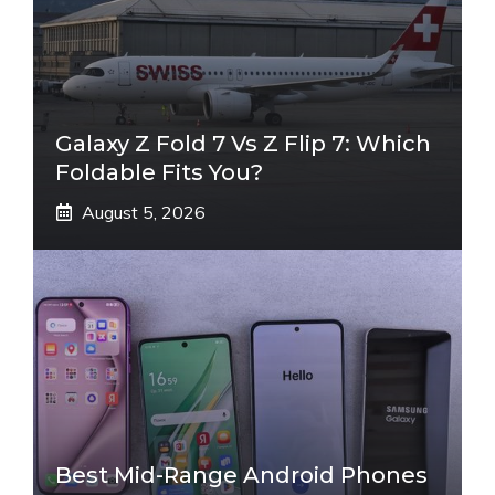
Galaxy Z Fold 7 Vs Z Flip 7: Which
Foldable Fits You?
August 5, 2026
Best Mid-Range Android Phones