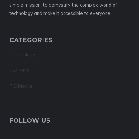
simple mission: to demystify the complex world of
technology and make it accessible to everyone.
CATEGORIES
Technology
Business
PC/Mobile
FOLLOW US