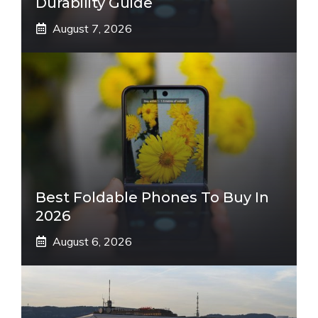
Durability Guide
August 7, 2026
Best Foldable Phones To Buy In
2026
August 6, 2026