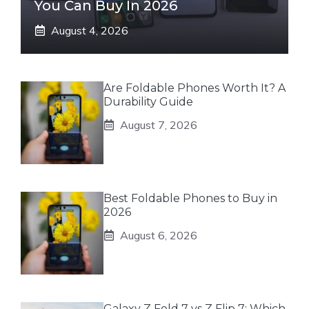
You Can Buy In 2026
August 4, 2026
Are Foldable Phones Worth It? A
Durability Guide
August 7, 2026
Best Foldable Phones to Buy in
2026
August 6, 2026
Galaxy Z Fold 7 vs Z Flip 7: Which