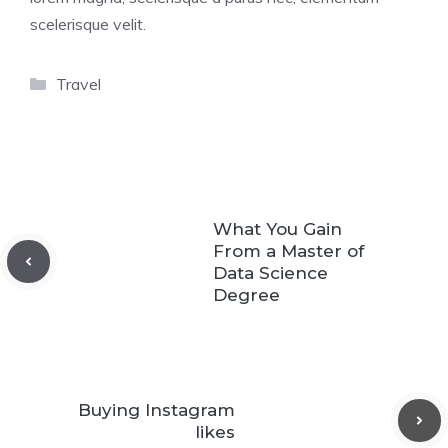
scelerisque velit.
Categories
Travel
What You Gain
From a Master of
Data Science
Degree
Buying Instagram
likes